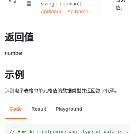
需
string | boolean)[] |
值。
ApiRange
|
ApiName
返回值
number
示例
识别电子表格中单元格值的数据类型并返回数字代码。
Code
Result
Playground
// How do I determine what type of data is sto