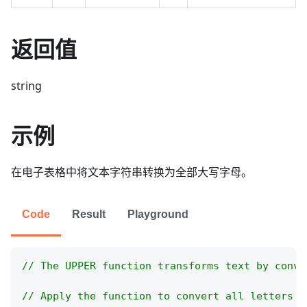
返回值
string
示例
在电子表格中将文本字符串转换为全部大写字母。
Code
Result
Playground
// The UPPER function transforms text by conve
// Apply the function to convert all letters t