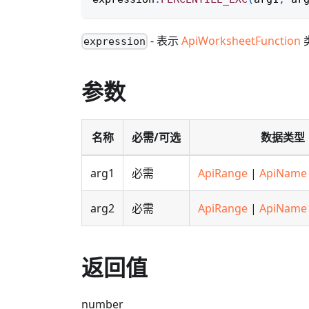
- 表示
ApiWorksheetFunction
expression
参数
名称
必需/可选
数据类型
arg1
必需
ApiRange
|
ApiName
arg2
必需
ApiRange
|
ApiName
返回值
number