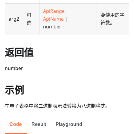
ApiRange
|
可
要使用的字
arg2
ApiName
|
选
符数。
number
返回值
number
示例
在电子表格中将二进制表示法转换为八进制格式。
Code
Result
Playground