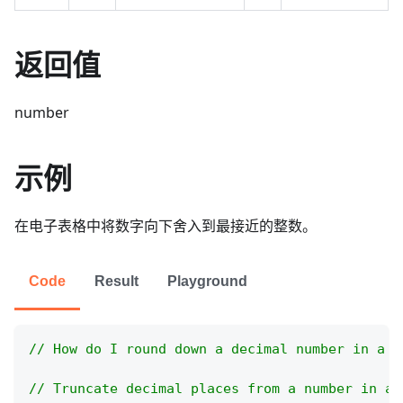
返回值
number
示例
在电子表格中将数字向下舍入到最接近的整数。
Code
Result
Playground
// How do I round down a decimal number in a s
// Truncate decimal places from a number in a 