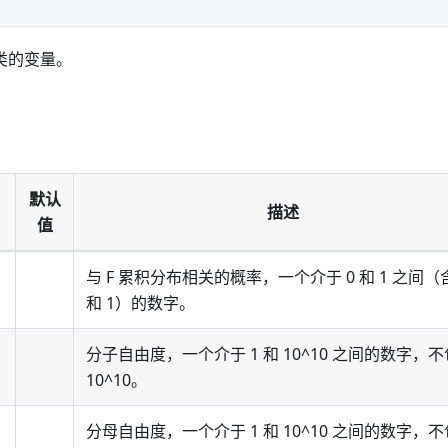
类的变量。
默认
描述
值
与 F 累积分布相关的概率，一个介于 0 和 1 之间（含
和 1）的数字。
分子自由度，一个介于 1 和 10^10 之间的数字，
10^10。
分母自由度，一个介于 1 和 10^10 之间的数字，