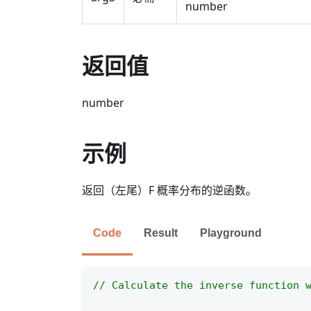
number
返回值
number
示例
返回（左尾）F 概率分布的逆函数。
Code
Result
Playground
// Calculate the inverse function 