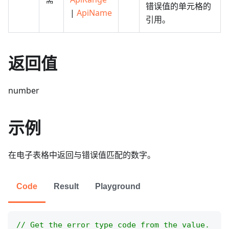
错误值的单元格的
|
ApiName
引用。
返回值
number
示例
在电子表格中返回与错误值匹配的数字。
Code
Result
Playground
// Get the error type code from the value.