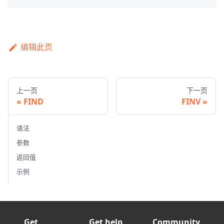
编辑此页
上一页
下一页
FIND
FINV
语法
参数
返回值
示例
Get
Get help
Community