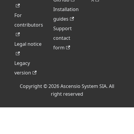
Installation
For
guides
contributors
Support
contact
Legal notice
form
Legacy
version
Copyright © 2026 Ascensio System SIA. All
right reserved