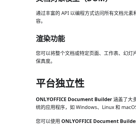
通过丰富的 API 以编程方式访问所有文档
容。
渲染功能
您可以将整个文档或特定页面、工作表、幻灯片转
保真度。
平台独立性
ONLYOFFICE Document Builder
涵盖了大多
统的应用程序，如 Windows、Linux 和 macO
您可以使用
ONLYOFFICE Document Builde