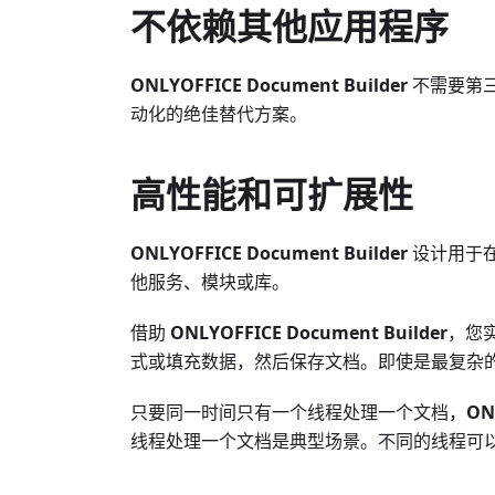
不依赖其他应用程序
ONLYOFFICE Document Builder
不需要第
动化的绝佳替代方案。
高性能和可扩展性
ONLYOFFICE Document Builder
设计用于
他服务、模块或库。
借助
ONLYOFFICE Document Builder
，您
式或填充数据，然后保存文档。即使是最复杂
只要同一时间只有一个线程处理一个文档，
ON
线程处理一个文档是典型场景。不同的线程可