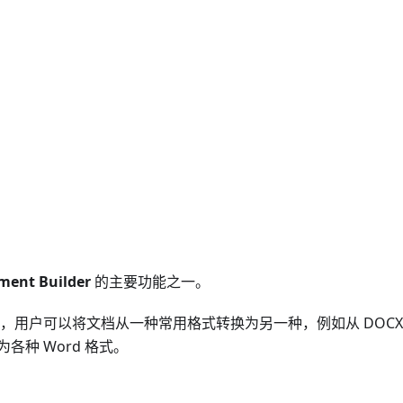
ent Builder
的主要功能之一。
式，用户可以将文档从一种常用格式转换为另一种，例如从 DOCX
换为各种 Word 格式。