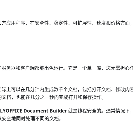
三方应用程序，在安全性、稳定性、可扩展性、速度和价格方面
在服务器和客户端都能出色运行。它是一个单一库，您无需担心
实际上可以在几分钟内生成数千个文档，包括打开文档、修改内
的文档，也能在几分之一秒内完成打开和保存操作。
LYOFFICE Document Builder
就是线程安全的。通常情况下
以安全地同时处理不同的文档。