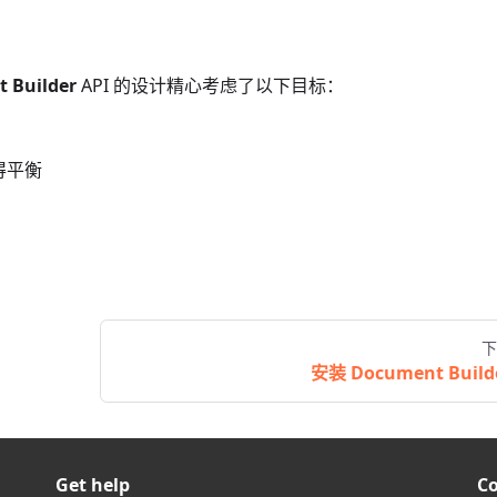
 Builder
API 的设计精心考虑了以下目标：
得平衡
下
安装 Document Build
Get help
C