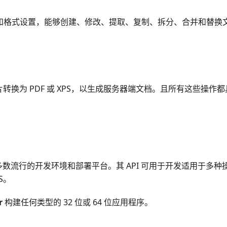
元素和格式设置，能够创建、修改、提取、复制、拆分、合并和替换
换为 PDF 或 XPS，以生成服务器端文档。且所有这些操作都
数流行的开发环境和部署平台。其 API 可用于开发适用于多种
S。
r
构建任何类型的 32 位或 64 位应用程序。