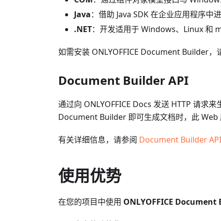
Java
：借助 Java SDK 在企业应用程序
.NET
：开发适用于 Windows、Linux 和
如需安装 ONLYOFFICE Document Builder
Document Builder API
通过向 ONLYOFFICE Docs 发送 HTTP 
Document Builder 即可生成文档时，此 
有关详细信息，请参阅
Document Builder AP
使用优势
在您的项目中使用
ONLYOFFICE Document B