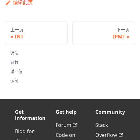
编辑此页
上一页
下一页
INT
IPMT
语法
参数
返回值
示例
Get
Get help
Community
information
Forum
Stack
Blog for
Code on
Overflow