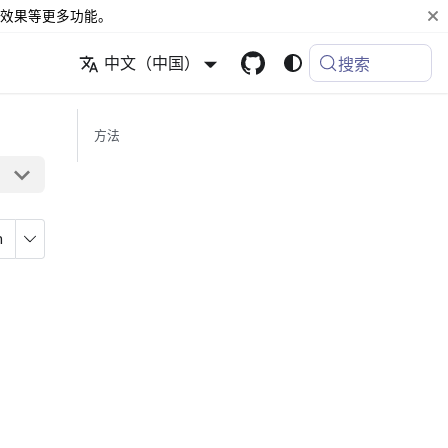
效果等更多功能。
中文（中国）
搜索
方法
n