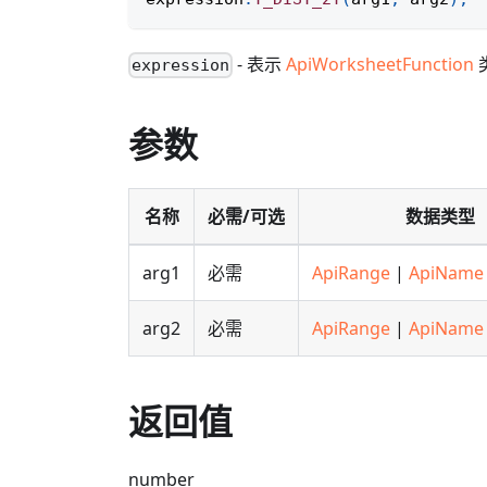
- 表示
ApiWorksheetFunction
expression
参数
名称
必需/可选
数据类型
arg1
必需
ApiRange
|
ApiName
arg2
必需
ApiRange
|
ApiName
返回值
number