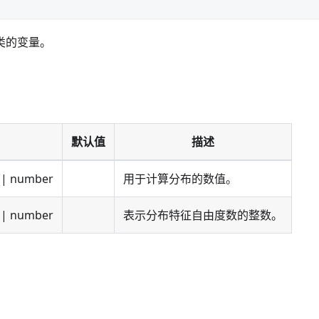
类的变量。
默认值
描述
| number
用于计算分布的数值。
| number
表示分布特征自由度数的整数。