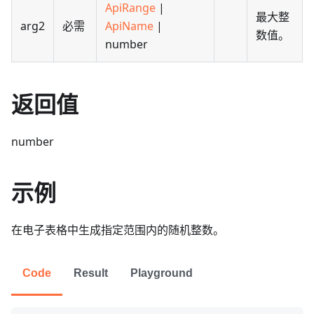
ApiRange
|
最大整
arg2
必需
ApiName
|
数值。
number
返回值
number
示例
在电子表格中生成指定范围内的随机整数。
Code
Result
Playground