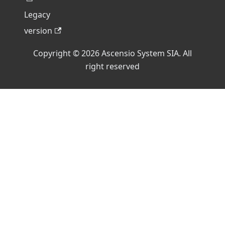
Legacy
version
Copyright © 2026 Ascensio System SIA. All
right reserved