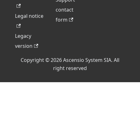
contact
Legal notice
form
Legacy
version
Copyright © 2026 Ascensio System SIA. All
right reserved