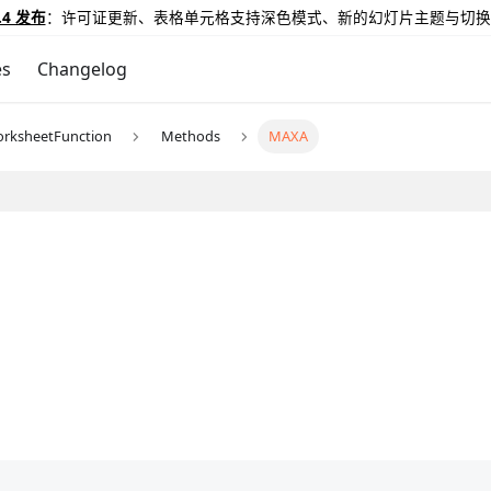
.4 发布
：许可证更新、表格单元格支持深色模式、新的幻灯片主题与切换
es
Changelog
rksheetFunction
Methods
MAXA
。