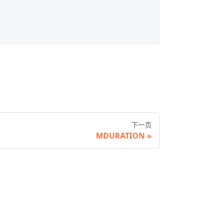
下一页
MDURATION