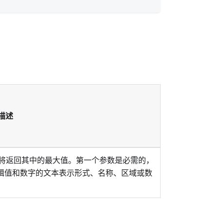
描述
），将返回其中的最大值。第一个参数是必需的，
辑值和数字的文本表示形式、名称、区域或数