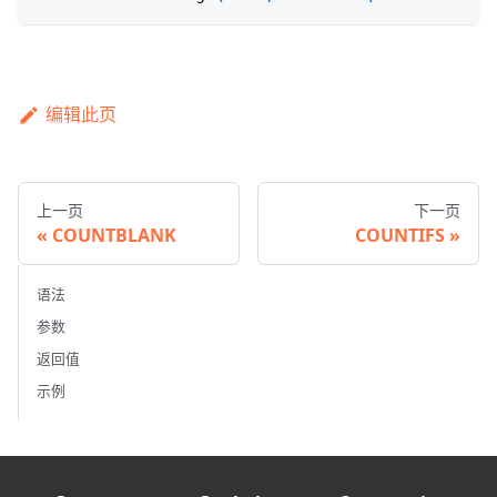
编辑此页
上一页
下一页
COUNTBLANK
COUNTIFS
语法
参数
返回值
示例