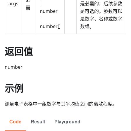
args
|
是必需的，后续参数
需
number
是可选的。参数可以
|
是数字、名称或数字
number[]
数组。
返回值
number
示例
测量电子表格中一组数字与其平均值之间的离散程度。
Code
Result
Playground