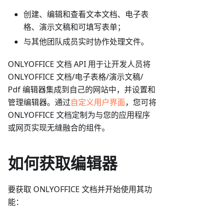
创建、编辑和查看文本文档、电子表
格、演示文稿和可填写表单；
与其他团队成员实时协作处理文件。
ONLYOFFICE 文档 API 用于让开发人员将
ONLYOFFICE 文档/电子表格/演示文稿/
Pdf 编辑器集成到自己的网站中，并设置和
管理编辑器。通过
自定义用户界面
，您可将
ONLYOFFICE 文档定制为与您的应用程序
或网页实现无缝融合的组件。
如何获取编辑器
要获取 ONLYOFFICE 文档并开始使用其功
能：