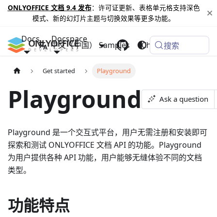
ONLYOFFICE 文档 9.4 发布
：许可证更新、表格单元格支持深色
模式、新的幻灯片主题与切换效果等更多功能。
Docs
Docspace
中文（中国）
Samples
Changelog
搜索
Get started
Playground
Playground
Ask a question
Playground 是一个交互式平台，用户无需注册和安装即可
探索和测试 ONLYOFFICE 文档 API 的功能。Playground
为用户提供各种 API 功能，用户能够无缝体验不同的文档
类型。
功能特点