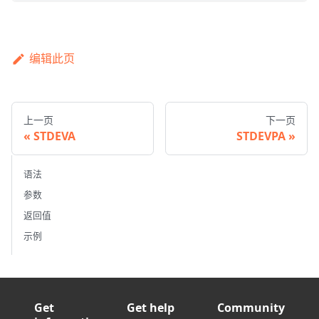
编辑此页
上一页
下一页
STDEVA
STDEVPA
语法
参数
返回值
示例
Get
Get help
Community