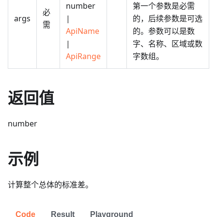
number
第一个参数是必需
必
args
|
的，后续参数是可选
需
ApiName
的。参数可以是数
|
字、名称、区域或数
ApiRange
字数组。
返回值
number
示例
计算整个总体的标准差。
Code
Result
Playground