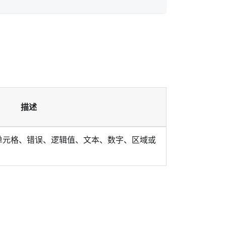
描述
单元格、错误、逻辑值、文本、数字、区域或