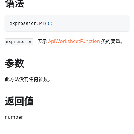
语法
expression
.
PI
(
)
;
- 表示
ApiWorksheetFunction
类的变量。
expression
参数
此方法没有任何参数。
返回值
number