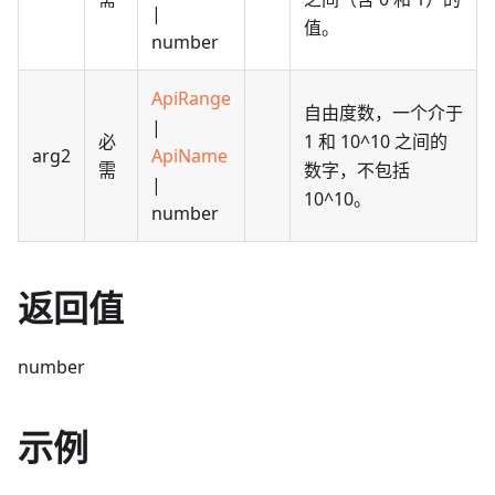
|
值。
number
ApiRange
自由度数，一个介于
|
必
1 和 10^10 之间的
arg2
ApiName
需
数字，不包括
|
10^10。
number
返回值
number
示例