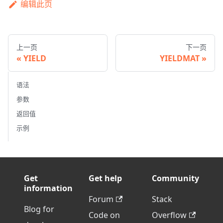
编辑此页
上一页
下一页
YIELD
YIELDMAT
语法
参数
返回值
示例
Get
Get help
Community
information
Forum
Stack
Blog for
Code on
Overflow