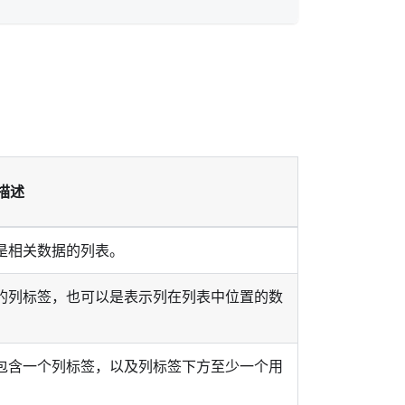
描述
是相关数据的列表。
的列标签，也可以是表示列在列表中位置的数
包含一个列标签，以及列标签下方至少一个用