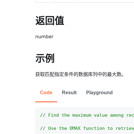
返回值
number
示例
获取匹配指定条件的数据库列中的最大数。
Code
Result
Playground
// Find the maximum value among re
// Use the DMAX function to retrie