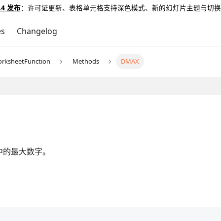
.4 发布
：许可证更新、表格单元格支持深色模式、新的幻灯片主题与切换
es
Changelog
rksheetFunction
Methods
DMAX
中的最大数字。