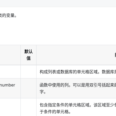
类的变量。
默认
值
构成列表或数据库的单元格区域。数据库
 number
函数中使用的列。可以是用双引号括起来
字。
包含指定条件的单元格区域。该区域至少
于条件的单元格。