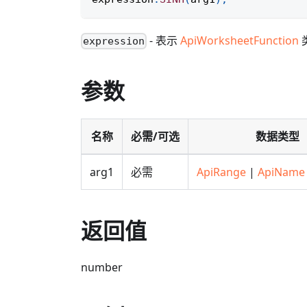
- 表示
ApiWorksheetFunction
expression
参数
名称
必需/可选
数据类型
arg1
必需
ApiRange
|
ApiName
返回值
number