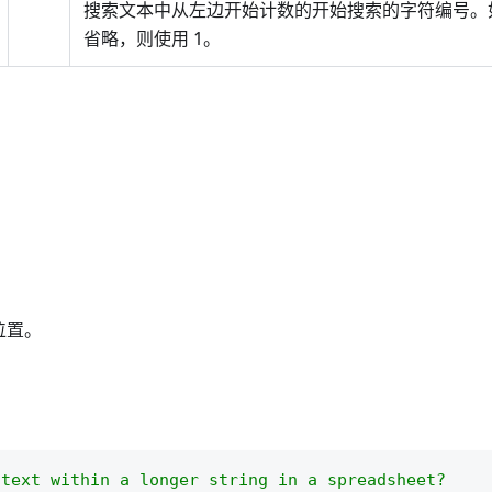
搜索文本中从左边开始计数的开始搜索的字符编号。
省略，则使用 1。
位置。
 text within a longer string in a spreadsheet?