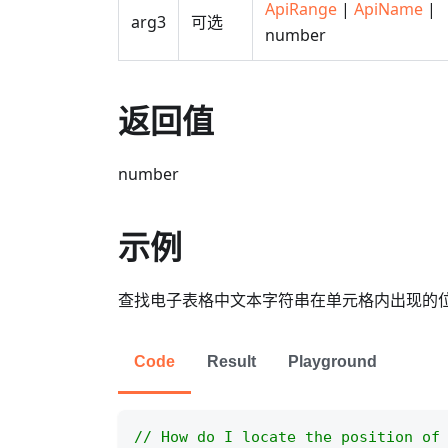
ApiRange
|
ApiName
|
arg3
可选
number
返回值
number
示例
查找电子表格中文本字符串在单元格内出现的
Code
Result
Playground
// How do I locate the position of