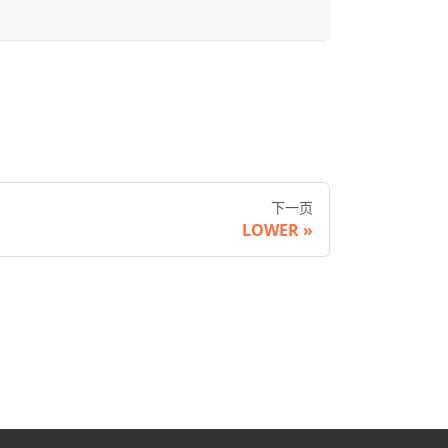
下一页
LOWER