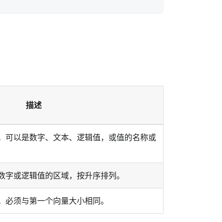
描述
。可以是数字、文本、逻辑值，或值的名称或
数字或逻辑值的区域，按升序排列。
。必须与第一个向量大小相同。