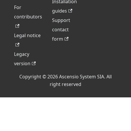
Installation
For
guides
contributors
Support
contact
Legal notice
form
Legacy
version
Copyright © 2026 Ascensio System SIA. All
right reserved