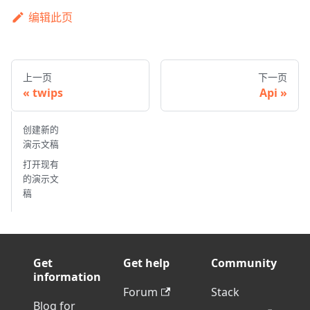
编辑此页
上一页
下一页
twips
Api
创建新的
演示文稿
打开现有
的演示文
稿
Get
Get help
Community
information
Forum
Stack
Blog for