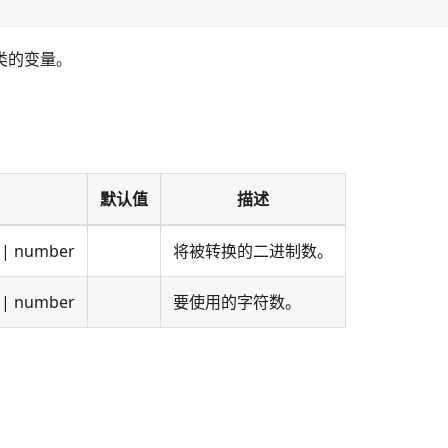
类的变量。
默认值
描述
| number
将被转换的二进制数。
| number
要使用的字符数。