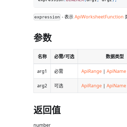
- 表示
ApiWorksheetFunction
expression
参数
名称
必需/可选
数据类型
arg1
必需
ApiRange
|
ApiName
arg2
可选
ApiRange
|
ApiName
返回值
number