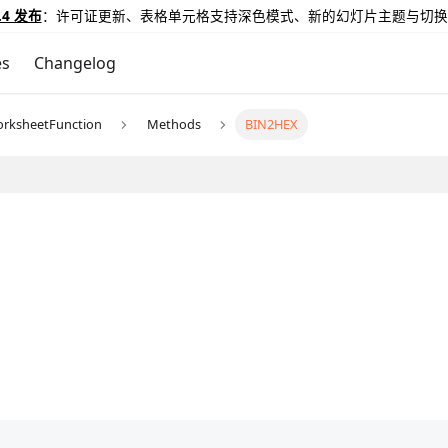
.4 发布
：许可证更新、表格单元格支持深色模式、新的幻灯片主题与切换
es
Changelog
rksheetFunction
Methods
BIN2HEX