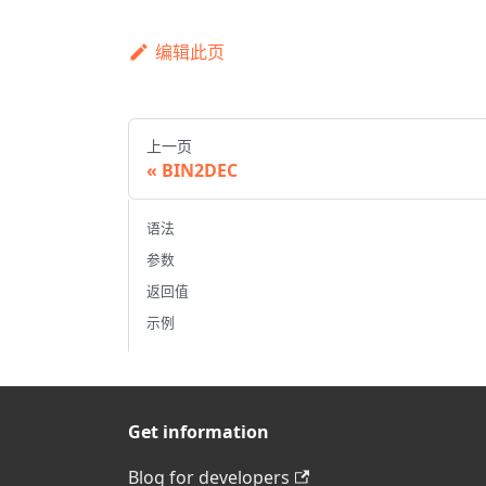
编辑此页
上一页
BIN2DEC
语法
参数
返回值
示例
Get information
Blog for developers