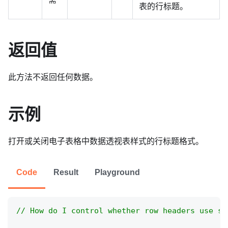
表的行标题。
返回值
此方法不返回任何数据。
示例
打开或关闭电子表格中数据透视表样式的行标题格式。
Code
Result
Playground
// How do I control whether row headers use sp