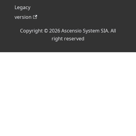
Legacy
version
Copyright © 2026 Ascensio System SIA. All
right reserved