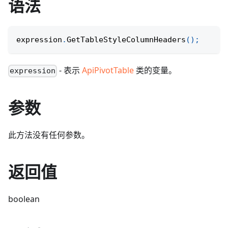
语法
expression
.
GetTableStyleColumnHeaders
(
)
;
- 表示
ApiPivotTable
类的变量。
expression
参数
此方法没有任何参数。
返回值
boolean