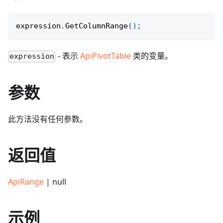
expression
.
GetColumnRange
(
)
;
- 表示
ApiPivotTable
类的变量。
expression
参数
此方法没有任何参数。
返回值
ApiRange
| null
示例