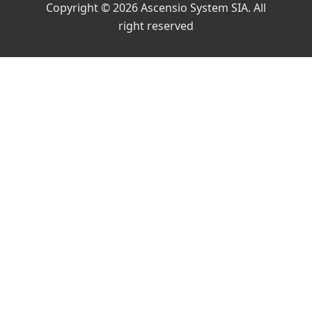
Copyright © 2026 Ascensio System SIA. All
right reserved