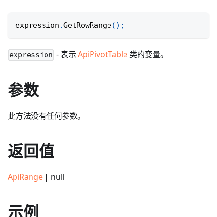
expression
.
GetRowRange
(
)
;
- 表示
ApiPivotTable
类的变量。
expression
参数
此方法没有任何参数。
返回值
ApiRange
| null
示例