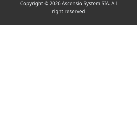
Copyright © 2026 Ascensio System SIA. All
right reserved