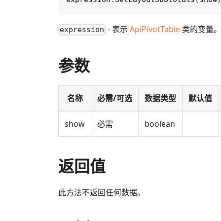
- 表示
ApiPivotTable
类的变量
expression
参数
名称
必需/可选
数据类型
默认值
show
必需
boolean
返回值
此方法不返回任何数据。