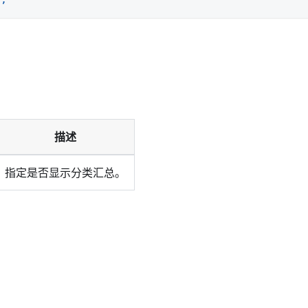
。
描述
指定是否显示分类汇总。