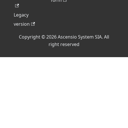
form
Legacy
version
Copyright © 2026 Ascensio System SIA. All
right reserved