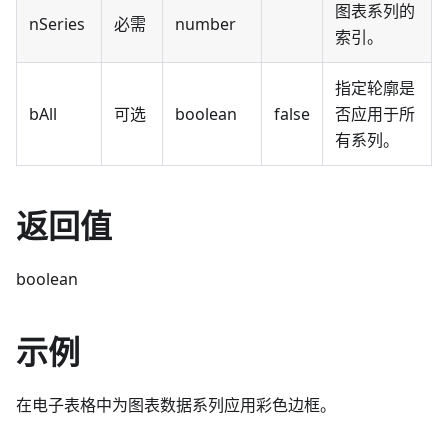
图表系列的
nSeries
必需
number
索引。
指定轮廓是
bAll
可选
boolean
false
否应用于所
有系列。
返回值
boolean
示例
在电子表格中为图表数据系列应用彩色边框。