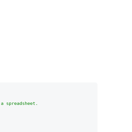
 a spreadsheet.