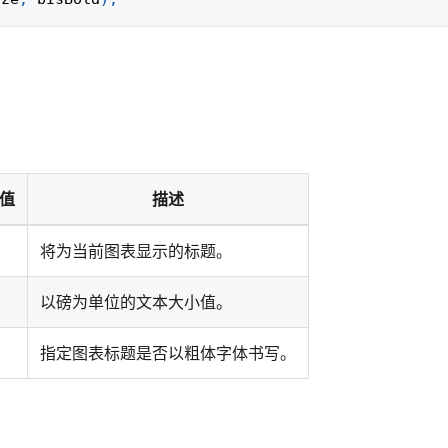
值
描述
将为当前图表显示的标题。
以磅为单位的文本大小值。
指定图表标题是否以粗体字体书写。