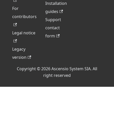
Installation
For
guides
contributors
Support
contact
Legal notice
form
Legacy
version
Copyright © 2026 Ascensio System SIA. All
right reserved