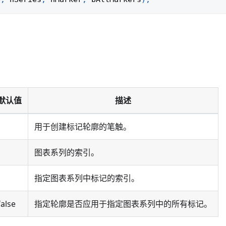
默认值
描述
用于创建标记轮廓的笔触。
图表系列的索引。
指定图表系列中标记的索引。
false
指定轮廓是否应用于指定图表系列中的所有标记。