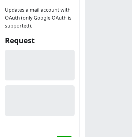
Updates a mail account with
OAuth (only Google OAuth is
supported).
Request