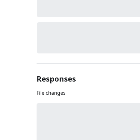
Responses
File changes