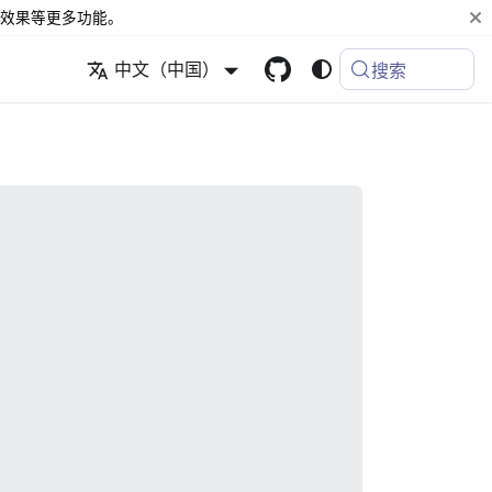
效果等更多功能。
中文（中国）
搜索