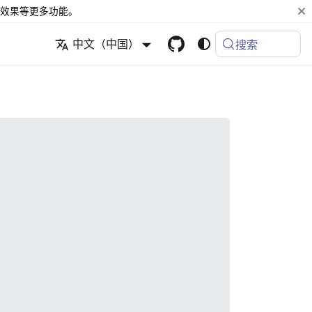
效果等更多功能。
中文（中国）
搜索