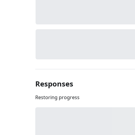
Responses
Restoring progress