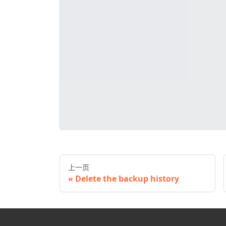
上一页
Delete the backup history