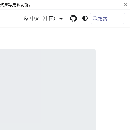
效果等更多功能。
中文（中国）
搜索