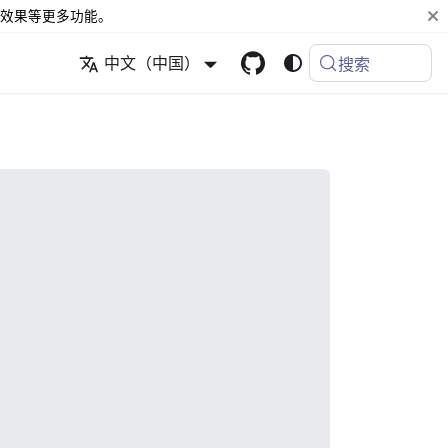
效果等更多功能。
中文（中国）
搜索