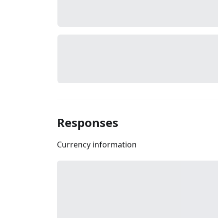
Responses
Currency information