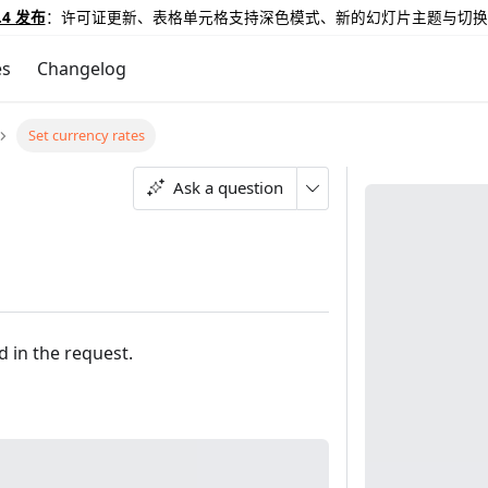
.4 发布
：许可证更新、表格单元格支持深色模式、新的幻灯片主题与切换
es
Changelog
Set currency rates
Ask a question
d in the request.