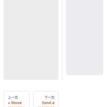
上一页
下一页
Move
Send a