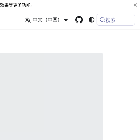
效果等更多功能。
中文（中国）
搜索