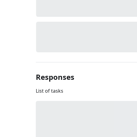
Responses
List of tasks