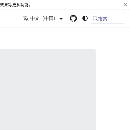
效果等更多功能。
中文（中国）
搜索