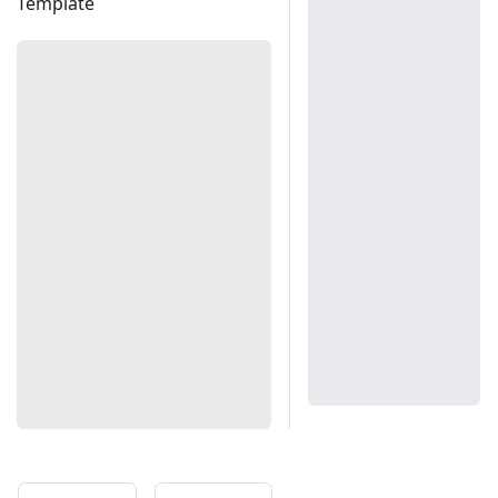
Template